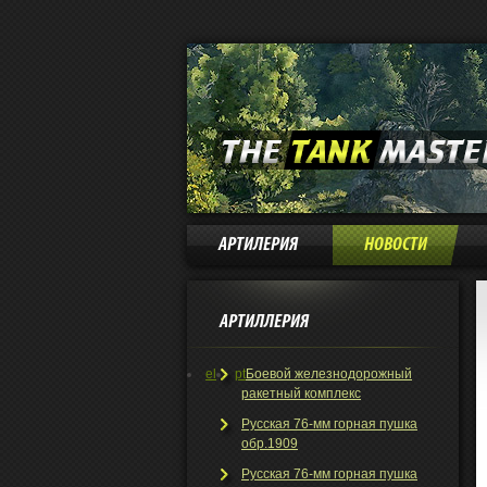
АРТИЛЕРИЯ
НОВОСТИ
АРТИЛЛЕРИЯ
el
pt
Боевой железнодорожный
ракетный комплекс
Русская 76-мм горная пушка
обр.1909
Русская 76-мм горная пушка