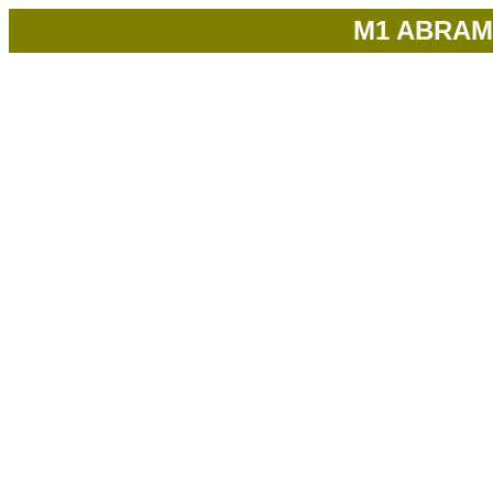
M1 ABRAMS