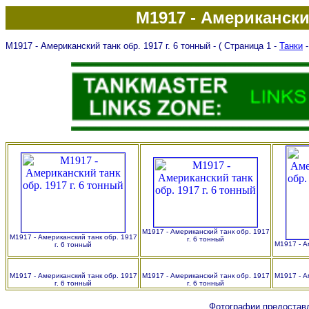
М1917 - Американский
М1917 - Американский танк обр. 1917 г. 6 тонный
- ( Страница 1 -
Танки
М1917 - Американский танк обр. 1917
М1917 - Американский танк обр. 1917
г. 6 тонный
М1917 - А
г. 6 тонный
М1917 - Американский танк обр. 1917
М1917 - Американский танк обр. 1917
М1917 - А
г. 6 тонный
г. 6 тонный
Фотографии предостав