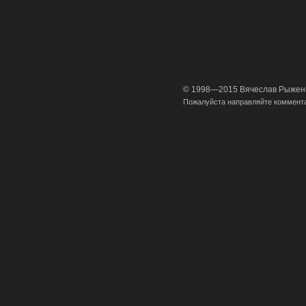
© 1998—2015 Вячеслав Рыженко
Пожалуйста направляйте коммент