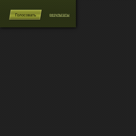
результаты