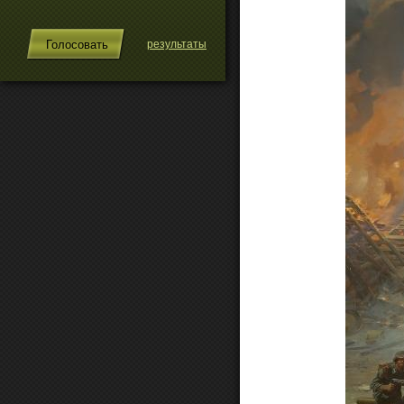
результаты