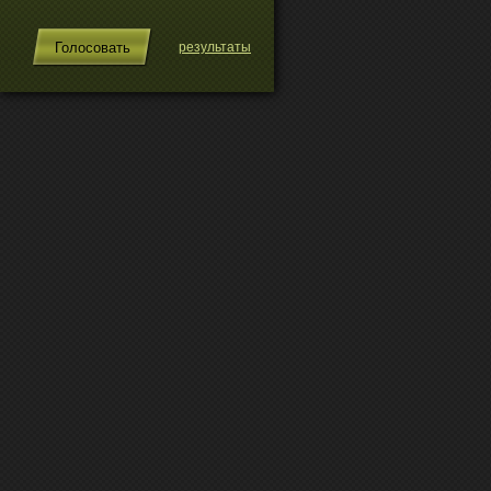
результаты