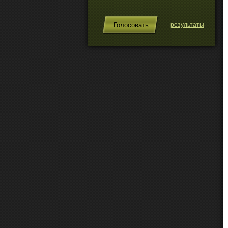
результаты