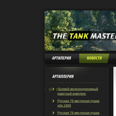
АРТИЛЕРИЯ
НОВОСТИ
АРТИЛЛЕРИЯ
el
pt
Боевой железнодорожный
ракетный комплекс
Русская 76-мм горная пушка
обр.1909
Русская 76-мм горная пушка