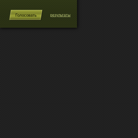
результаты