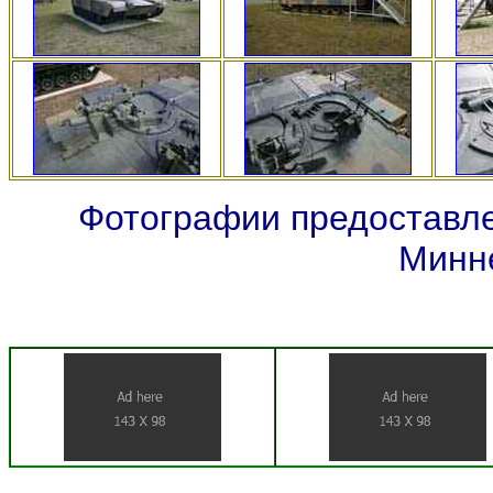
Фотографии предоставле
Минн